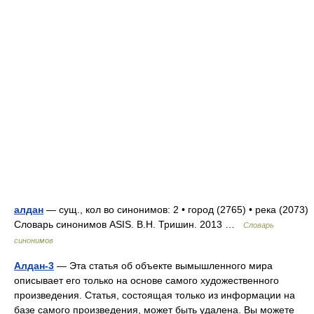
алдан
— сущ., кол во синонимов: 2 • город (2765) • река (2073)
Словарь синонимов ASIS. В.Н. Тришин. 2013 …
Словарь
синонимов
Алдан-3
— Эта статья об объекте вымышленного мира
описывает его только на основе самого художественного
произведения. Статья, состоящая только из информации на
базе самого произведения, может быть удалена. Вы можете